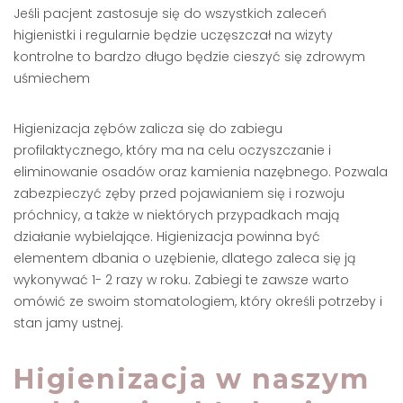
Jeśli pacjent zastosuje się do wszystkich zaleceń
higienistki i regularnie będzie uczęszczał na wizyty
kontrolne to bardzo długo będzie cieszyć się zdrowym
uśmiechem
Higienizacja zębów zalicza się do zabiegu
profilaktycznego, który ma na celu oczyszczanie i
eliminowanie osadów oraz kamienia nazębnego. Pozwala
zabezpieczyć zęby przed pojawianiem się i rozwoju
próchnicy, a także w niektórych przypadkach mają
działanie wybielające. Higienizacja powinna być
elementem dbania o uzębienie, dlatego zaleca się ją
wykonywać 1- 2 razy w roku. Zabiegi te zawsze warto
omówić ze swoim stomatologiem, który określi potrzeby i
stan jamy ustnej.
Higienizacja w naszym